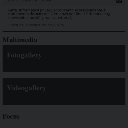
Letta l’informativa privacy acconsento espressamente al
trattamento dei miei dati personali per finalità di marketing
(newsletter, novità, promozioni, ecc.).
Consulta la nostra Privacy Policy.
Multimedia
Fotogallery
Videogallery
Focus