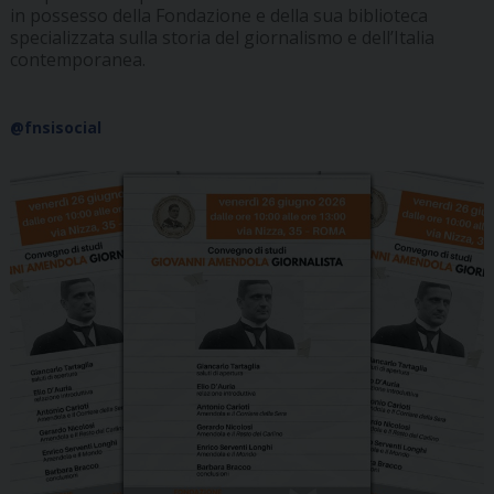
in possesso della Fondazione e della sua biblioteca
specializzata sulla storia del giornalismo e dell’Italia
contemporanea.
@fnsisocial