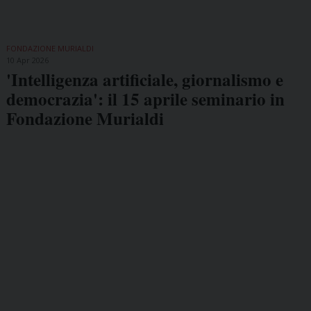
FONDAZIONE MURIALDI
10 Apr 2026
'Intelligenza artificiale, giornalismo e
democrazia': il 15 aprile seminario in
Fondazione Murialdi