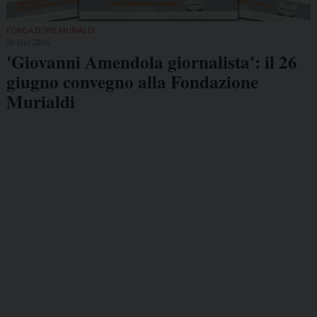
FONDAZIONE MURIALDI
20 Giu 2026
'Giovanni Amendola giornalista': il 26
giugno convegno alla Fondazione
Murialdi