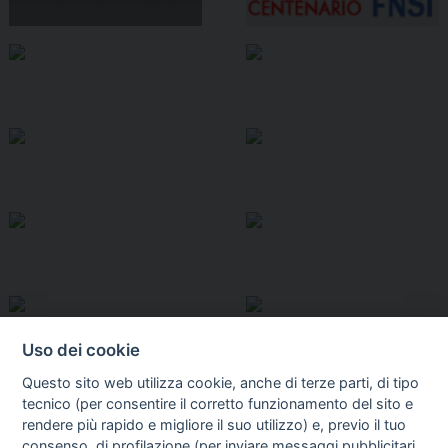
Uso dei cookie
Questo sito web utilizza cookie, anche di terze parti, di tipo
tecnico (per consentire il corretto funzionamento del sito e
rendere più rapido e migliore il suo utilizzo) e, previo il tuo
consenso, di profilazione (per inviare messaggi pubblicitari