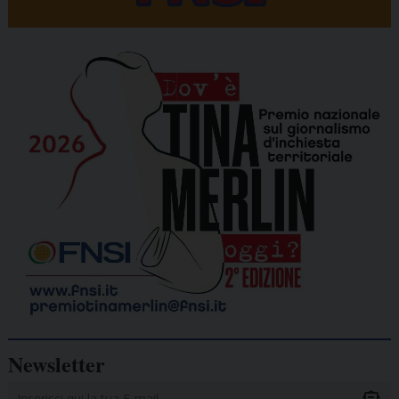
Newsletter