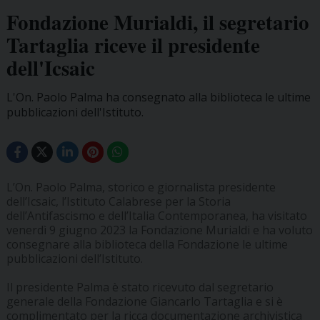
Fondazione Murialdi, il segretario
Tartaglia riceve il presidente
dell'Icsaic
L'On. Paolo Palma ha consegnato alla biblioteca le ultime
pubblicazioni dell'Istituto.
L’On. Paolo Palma, storico e giornalista presidente
dell’Icsaic, l’Istituto Calabrese per la Storia
dell’Antifascismo e dell’Italia Contemporanea, ha visitato
venerdì 9 giugno 2023 la Fondazione Murialdi e ha voluto
consegnare alla biblioteca della Fondazione le ultime
pubblicazioni dell’Istituto.
Il presidente Palma è stato ricevuto dal segretario
generale della Fondazione Giancarlo Tartaglia e si è
complimentato per la ricca documentazione archivistica