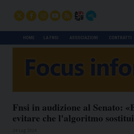
HOME
LA FNSI
ASSOCIAZIONI
CONTRATTI
Fnsi in audizione al Senato: «
evitare che l'algoritmo sostitui
24 Lug 2024