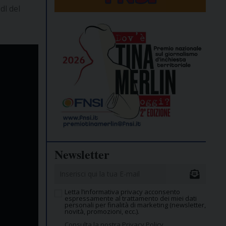
dl del
Newsletter
Letta l’informativa privacy acconsento
espressamente al trattamento dei miei dati
personali per finalità di marketing (newsletter,
novità, promozioni, ecc.).
Consulta la nostra Privacy Policy.