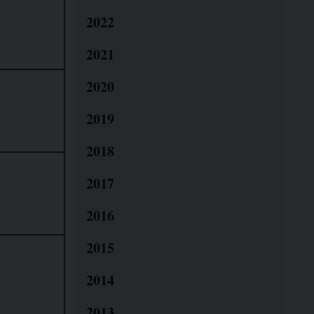
2022
2021
2020
2019
2018
2017
2016
2015
2014
2013