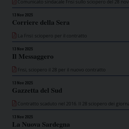
Comunicato sindacale Fnsi sullo sciopero del 28 n
13 Nov 2025
Corriere della Sera
La Fnsi: sciopero per il contratto
13 Nov 2025
Il Messaggero
Fnsi, sciopero il 28 per il nuovo contratto
13 Nov 2025
Gazzetta del Sud
Contratto scaduto nel 2016. Il 28 sciopero dei giorna
13 Nov 2025
La Nuova Sardegna