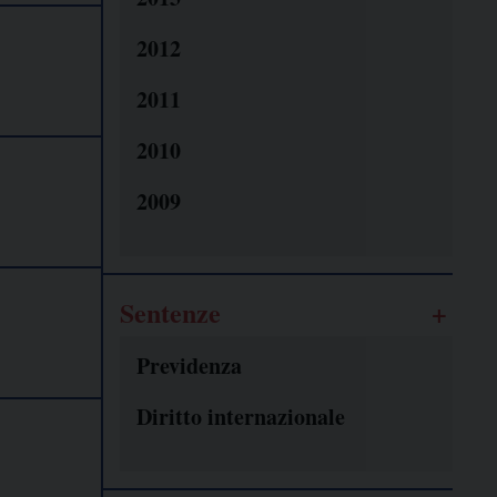
2012
2011
2010
2009
Sentenze
Previdenza
Diritto internazionale